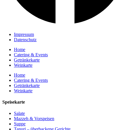
Impressum
Datenschutz
Home
Catering & Events
Getränkekarte
Weinkarte
Home
Catering & Events
Getränkekarte
Weinkarte
Speisekarte
Salate
Mazzeh & Vorspeisen
Suppe
Tanuri – überbackene Gerichte