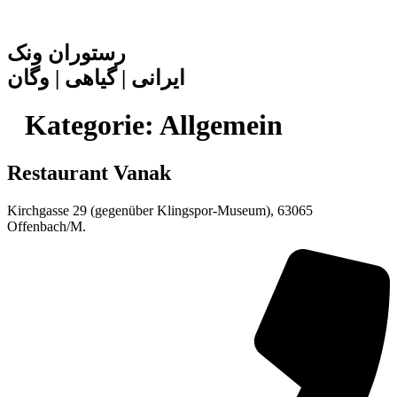
Zum
Inhalt
springen
رستوران ونک
ایرانی | گیاهی | وگان
Kategorie:
Allgemein
Restaurant
Vanak
Kirchgasse 29 (gegenüber Klingspor-Museum), 63065
Offenbach/M.