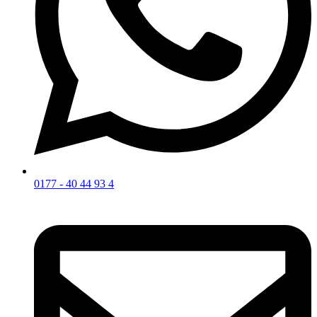
0177 - 40 44 93 4